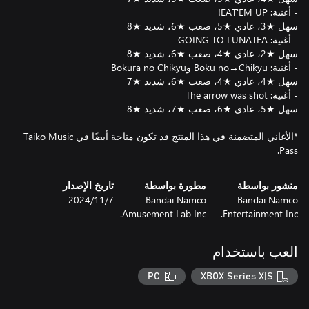
*الأغاني المتضمنة في هذا المنتج قد تكون متاحة أيضًا في Taiko Music
Pass.
منشور بواسطة
مطورة بواسطة
تاريخ الإصدار
Bandai Namco
Bandai Namco
7‏/11‏/2024
Amusement Lab Inc.
Entertainment Inc.
العب باستخدام
PC
XBOX Series X|S