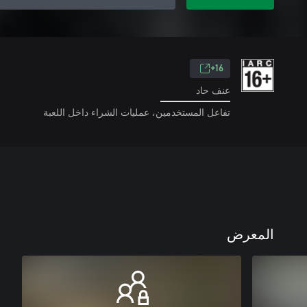
16+
عنف حاد
تفاعل المستخدمين، عمليات الشراء داخل اللعبة
المعرض