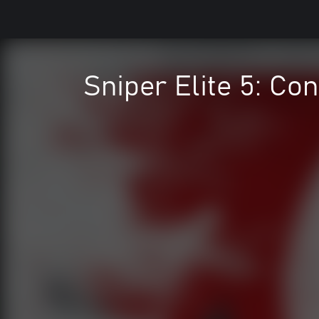
Sniper Elite 5: C