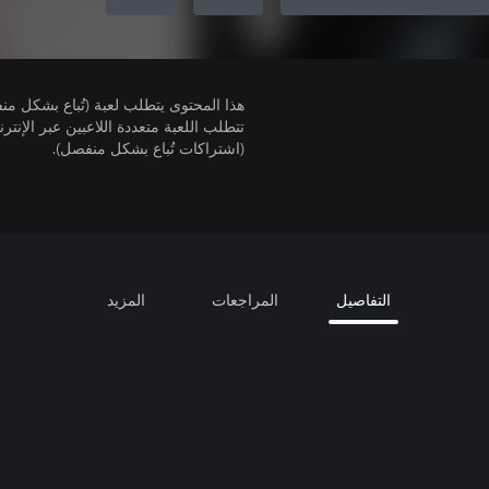
هذا المحتوى يتطلب لعبة (تُباع بشكل من
(اشتراكات تُباع بشكل منفصل).
التفاصيل
المراجعات
المزيد