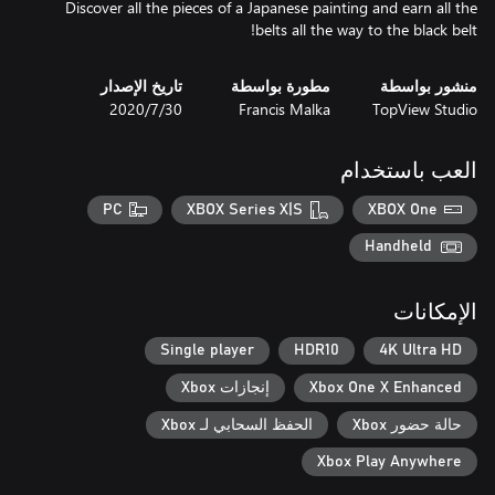
Discover all the pieces of a Japanese painting and earn all the
belts all the way to the black belt!
منشور بواسطة
مطورة بواسطة
تاريخ الإصدار
TopView Studio
Francis Malka
30‏/7‏/2020
العب باستخدام
PC
XBOX Series X|S
XBOX One
Handheld
الإمكانات
Single player
HDR10
4K Ultra HD
Xbox One X Enhanced
إنجازات Xbox
حالة حضور Xbox
الحفظ السحابي لـ Xbox
Xbox Play Anywhere