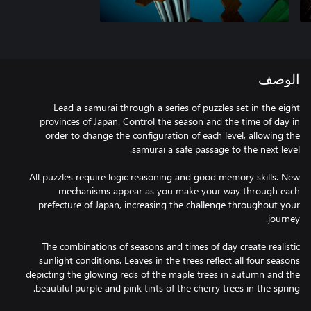
الوصف
Lead a samurai through a series of puzzles set in the eight
provinces of Japan. Control the season and the time of day in
order to change the configuration of each level, allowing the
All puzzles require logic reasoning and good memory skills. New
mechanisms appear as you make your way through each
prefecture of Japan, increasing the challenge throughout your
The combinations of seasons and times of day create realistic
sunlight conditions. Leaves in the trees reflect all four seasons
depicting the glowing reds of the maple trees in autumn and the