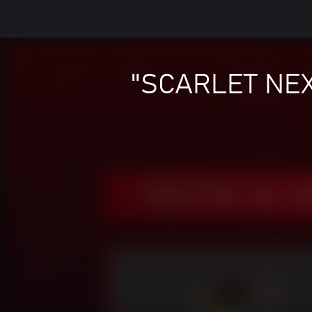
SCARLET NEXU