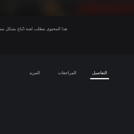
هذا المحتوى يتطلب لعبة (تُباع بشكل من
التفاصيل
المراجعات
المزيد