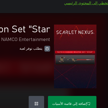
تخطي إلى المحتوى الرئيسي
 Set "Star"
 NAMCO Entertainment
يتطلب توفر لعبة
إضافة إلى قائمة الأمنيات