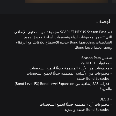
الوصف
تعد SCARLET NEXUS Season Pass مجموعة من المحتوى الإضافي
التي تتضمن مجموعات أزياء وتصميمات أسلحة جديدة لجميع
الشخصيات وBond Episodes جديدة للاستمتاع بعلاقاتك مع الرفقاء
- قدرات SAS إضافية من Bond Level Expansion‏ (Bond Level EX)