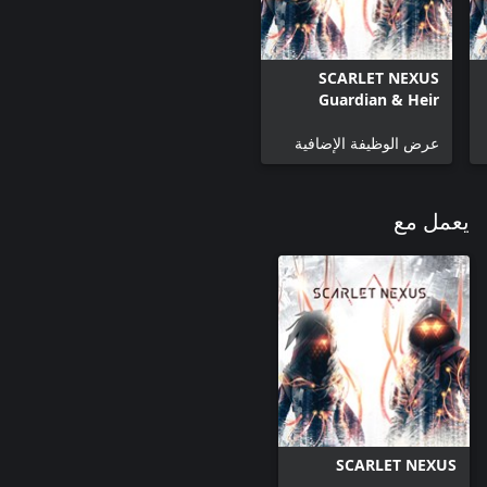
SCARLET NEXUS
Guardian & Heir
Attire Set
عرض الوظيفة الإضافية
يعمل مع
SCARLET NEXUS