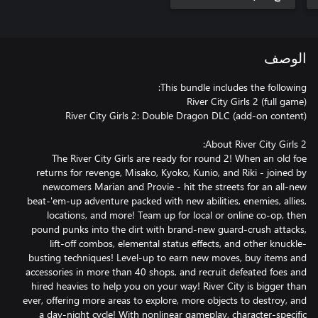
الوصف
The River City Girls are ready for round 2! When an old foe
returns for revenge, Misako, Kyoko, Kunio, and Riki - joined by
newcomers Marian and Provie - hit the streets for an all-new
beat-'em-up adventure packed with new abilities, enemies, allies,
locations, and more! Team up for local or online co-op, then
pound punks into the dirt with brand-new guard-crush attacks,
lift-off combos, elemental status effects, and other knuckle-
busting techniques! Level-up to earn new moves, buy items and
accessories in more than 40 shops, and recruit defeated foes and
hired heavies to help you on your way! River City is bigger than
ever, offering more areas to explore, more objects to destroy, and
a day-night cycle! With nonlinear gameplay, character-specific