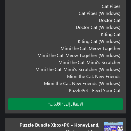
Cat Pipes
Cat Pipes (Windows)
Doctor Cat
Doctor Cat (Windows)
Kiting Cat
Kiting Cat (Windows)
Mimi the Cat: Meow Together
Mimi the Cat: Meow Together (Windows)
Mimi the Cat: Mimi's Scratcher
Mimi the Cat: Mimi's Scratcher (Windows)
Mimi the Cat: New Friends
Mimi the Cat: New Friends (Windows)
PuzzlePet - Feed Your Cat
الانتقال إلى "الألعاب"
Puzzle Bundle Xbox+PC - HoneyLand,