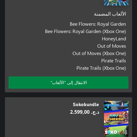
الألعاب المضمنة
Bee Flowers: Royal Garden
Bee Flowers: Royal Garden (Xbox One)
HoneyLand
Out of Moves
Out of Moves (Xbox One)
Pirate Trails
Pirate Trails (Xbox One)
الانتقال إلى "الألعاب"
Sokobundle
د.ج.‏ 2.599,00