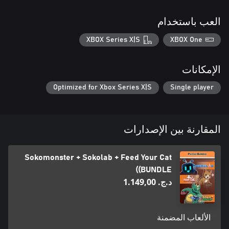
العب باستخدام
XBOX Series X|S
XBOX One
الإمكانات
Optimized for Xbox Series X|S
Single player
المقارنة بين الإصدارات
Sokomonster + Sokolab + Feed Your Cat
(BUNDLE)
د.ج.‏ 1.149,00
الألعاب المضمنة