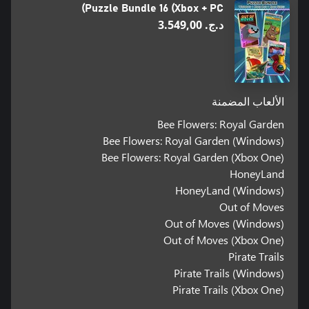
Puzzle Bundle 16 (Xbox + PC)
د.ج.‏ 3.549,00
الألعاب المضمنة
Bee Flowers: Royal Garden
Bee Flowers: Royal Garden (Windows)
Bee Flowers: Royal Garden (Xbox One)
HoneyLand
HoneyLand (Windows)
Out of Moves
Out of Moves (Windows)
Out of Moves (Xbox One)
Pirate Trails
Pirate Trails (Windows)
Pirate Trails (Xbox One)