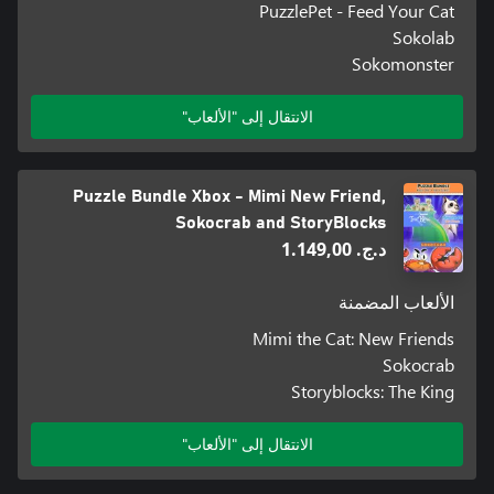
PuzzlePet - Feed Your Cat
Sokolab
Sokomonster
الانتقال إلى "الألعاب"
Puzzle Bundle Xbox - Mimi New Friend,
Sokocrab and StoryBlocks
د.ج.‏ 1.149,00
الألعاب المضمنة
Mimi the Cat: New Friends
Sokocrab
Storyblocks: The King
الانتقال إلى "الألعاب"