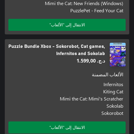
Mimi the Cat: New Friends (Windows)
PuzzlePet - Feed Your Cat
الانتقال إلى "الألعاب"
Puzzle Bundle Xbox - Sokorobot, Cat games,
Infernitos and Sokolab
د.ج.‏ 1.599,00
الألعاب المضمنة
Infernitos
Kiting Cat
Mimi the Cat: Mimi's Scratcher
Sokolab
Sokorobot
الانتقال إلى "الألعاب"