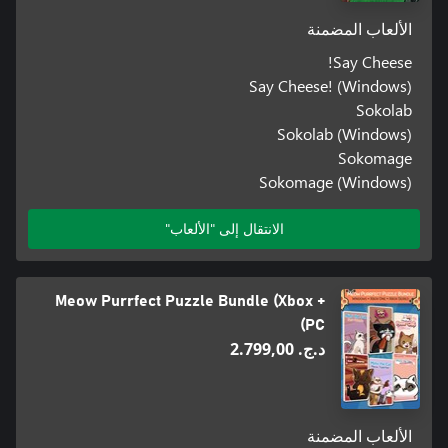
الألعاب المضمنة
Say Cheese!
Say Cheese! (Windows)
Sokolab
Sokolab (Windows)
Sokomage
Sokomage (Windows)
الانتقال إلى "الألعاب"
Meow Purrfect Puzzle Bundle (Xbox +
PC)
د.ج.‏ 2.799,00
الألعاب المضمنة