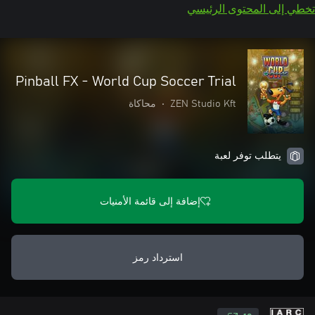
تخطي إلى المحتوى الرئيسي
Pinball FX - World Cup Soccer Trial
ZEN Studio Kft
•
محاكاة
يتطلب توفر لعبة
إضافة إلى قائمة الأمنيات
استرداد رمز