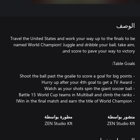
الوصف
Travel the United States and work your way up to the finals to be
named World Champion! Juggle and dribble your ball, take aim,
- Win in the final match and earn the title of World Champion!
منشور بواسطة
مطورة بواسطة
ZEN Studio Kft
ZEN Studio Kft