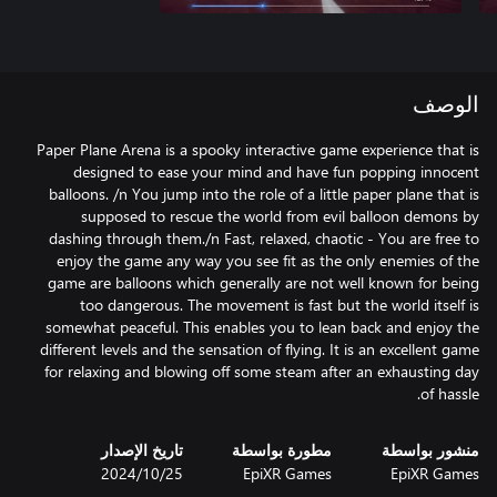
الوصف
Paper Plane Arena is a spooky interactive game experience that is
designed to ease your mind and have fun popping innocent
balloons. /n You jump into the role of a little paper plane that is
supposed to rescue the world from evil balloon demons by
dashing through them./n Fast, relaxed, chaotic - You are free to
enjoy the game any way you see fit as the only enemies of the
game are balloons which generally are not well known for being
too dangerous. The movement is fast but the world itself is
somewhat peaceful. This enables you to lean back and enjoy the
different levels and the sensation of flying. It is an excellent game
for relaxing and blowing off some steam after an exhausting day
of hassle.
منشور بواسطة
مطورة بواسطة
تاريخ الإصدار
EpiXR Games
EpiXR Games
25‏/10‏/2024