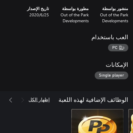
منشور بواسطة
مطورة بواسطة
تاريخ الإصدار
Out of the Park
Out of the Park
25‏/6‏/2020
Developments
Developments
العب باستخدام
PC
الإمكانات
Single player
إظهار الكل
الوظائف الإضافية لهذه اللعبة