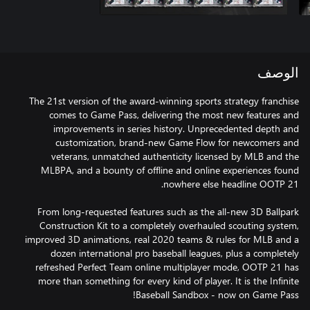
الوصف
The 21st version of the award-winning sports strategy franchise
comes to Game Pass, delivering the most new features and
improvements in series history. Unprecedented depth and
customization, brand-new Game Flow for newcomers and
veterans, unmatched authenticity licensed by MLB and the
MLBPA, and a bounty of offline and online experiences found
From long-requested features such as the all-new 3D Ballpark
Construction Kit to a completely overhauled scouting system,
improved 3D animations, real 2020 teams & rules for MLB and a
dozen international pro baseball leagues, plus a completely
refreshed Perfect Team online multiplayer mode, OOTP 21 has
more than something for every kind of player. It is the Infinite
Baseball Sandbox - now on Game Pass!