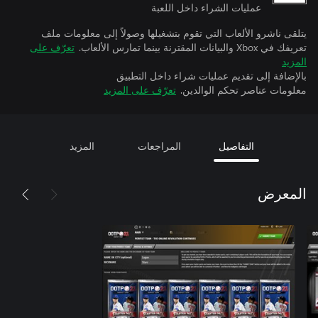
عمليات الشراء داخل اللعبة
يتلقى ناشرو الألعاب التي تقوم بتشغيلها وصولاً إلى معلومات ملف
تعريفك في Xbox والبيانات المقترنة بينما تمارس الألعاب.
تعرّف على
المزيد
بالإضافة إلى تقديم عمليات شراء داخل التطبيق
معلومات عناصر تحكم الوالدين.
تعرّف على المزيد
التفاصيل
المراجعات
المزيد
المعرض