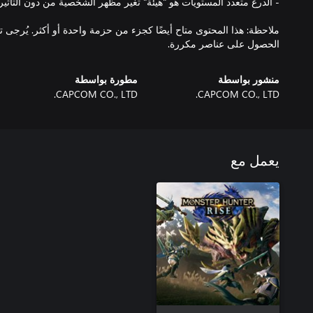
ملاحظة: هذا المحتوى متاح أيضًا كجزء من حزمة واحدة أو أكثر. يُرجى 
الحصول على عناصر مكررة.
منشور بواسطة
مطورة بواسطة
CAPCOM CO., LTD.
CAPCOM CO., LTD.
يعمل مع