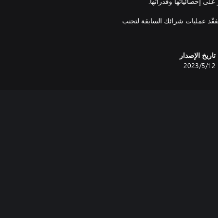
تفقّد عمليات شرائك السابقة لتجنب
تاريخ الإصدار
12‏/5‏/2023