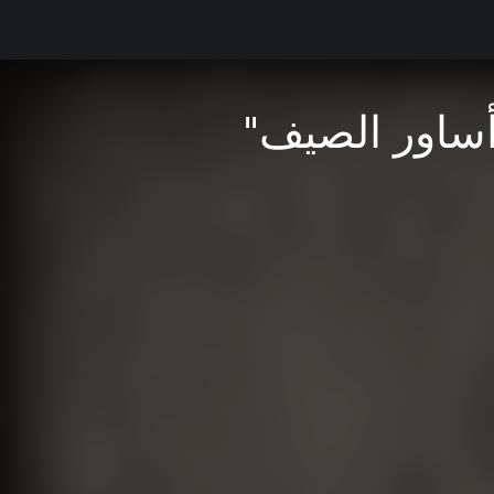
أساور الصيف"