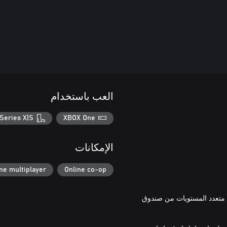
العب باستخدام
Series X|S
XBOX One
الإمكانات
ne multiplayer
Online co-op
ع متعدد المستويات من صندوق