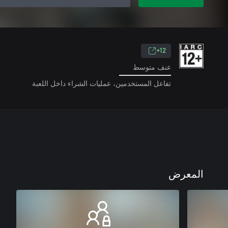
12+
عنف متوسط
تفاعل المستخدمين، عمليات الشراء داخل اللعبة
المعرض