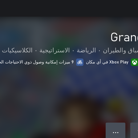
Gran
باق والطيران
•
الرياضة
•
الاستراتيجية
•
الكلاسيكيات
Xbox Play في أي مكان
9 ميزات إمكانية وصول ذوي الاحتياجات الخاصة
● ● ●