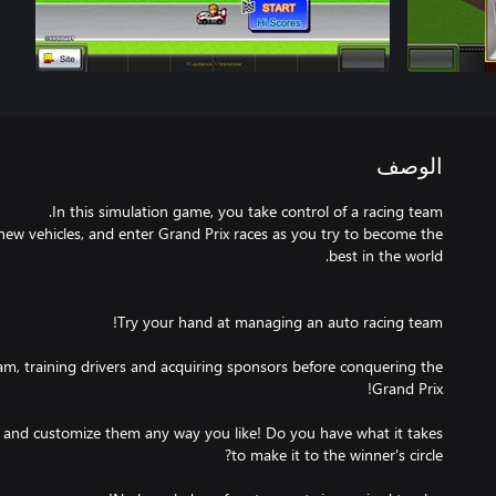
الوصف
 new vehicles, and enter Grand Prix races as you try to become the
m, training drivers and acquiring sponsors before conquering the
, and customize them any way you like! Do you have what it takes