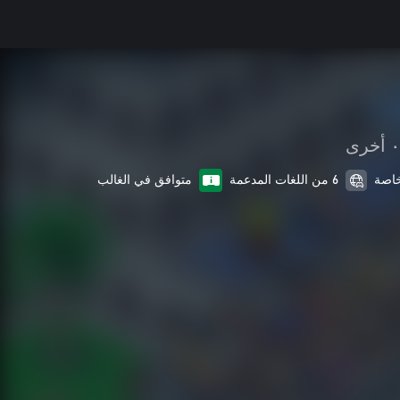
•
أخرى
6 من اللغات المدعمة
متوافق في الغالب