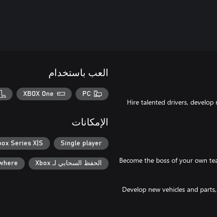
العب باستخدام
XBOX One
PC
Hire talented drivers, develop
الإمكانات
box Series X|S
Single player
Become the boss of your own tea
الحفظ السحابي لـ Xbox
ywhere
Develop new vehicles and parts