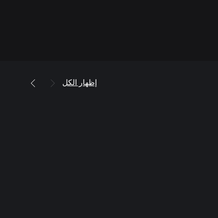
إظهار الكل