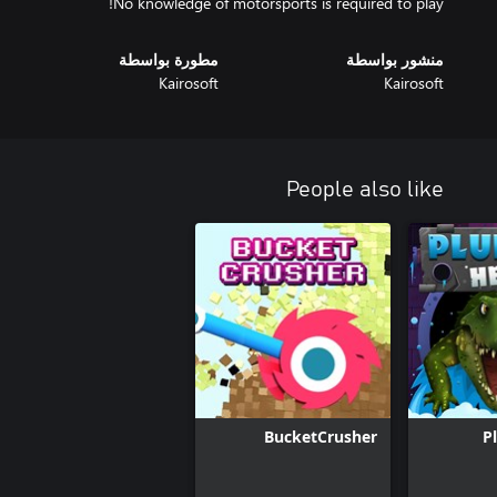
No knowledge of motorsports is required to play!
منشور بواسطة
مطورة بواسطة
Kairosoft
Kairosoft
People also like
BucketCrusher
P