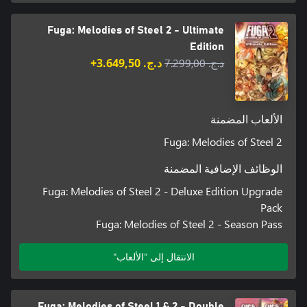
Fuga: Melodies of Steel 2 - Ultimate
Edition
د.ج.‏ 7.299,00
د.ج.‏ 3.649,50+
الألعاب المضمنة
Fuga: Melodies of Steel 2
الوظائف الإضافية المضمنة
Fuga: Melodies of Steel 2 - Deluxe Edition Upgrade
Pack
Fuga: Melodies of Steel 2 - Season Pass
الانتقال إلى "الألعاب"
Fuga: Melodies of Steel 1 & 2 - Double