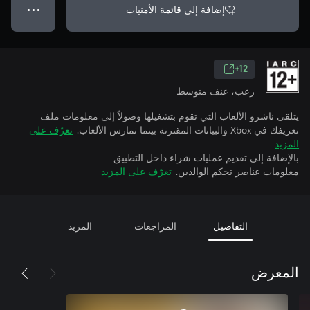
إضافة إلى قائمة الأمنيات
● ● ●
12+
رعب، عنف متوسط
يتلقى ناشرو الألعاب التي تقوم بتشغيلها وصولاً إلى معلومات ملف
تعريفك في Xbox والبيانات المقترنة بينما تمارس الألعاب.
تعرّف على
المزيد
بالإضافة إلى تقديم عمليات شراء داخل التطبيق
معلومات عناصر تحكم الوالدين.
تعرّف على المزيد
التفاصيل
المراجعات
المزيد
المعرض