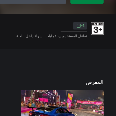
3+
تفاعل المستخدمين، عمليات الشراء داخل اللعبة
المعرض