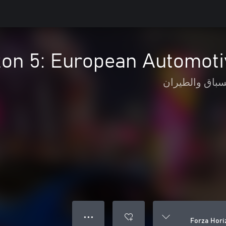
zon 5: European Automoti
سباق والطيران
● ● ●
Forza Hori