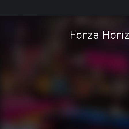
Forza Hori