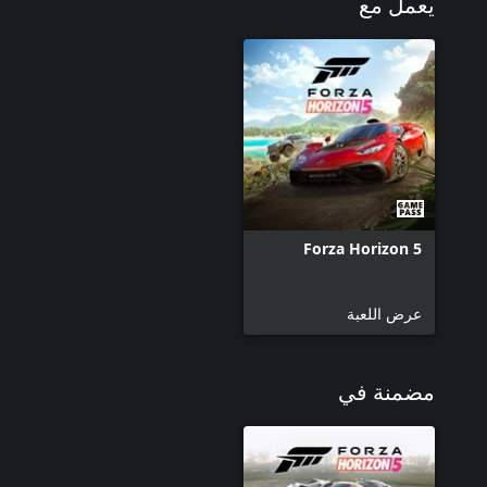
يعمل مع
Forza Horizon 5
عرض اللعبة
مضمنة في