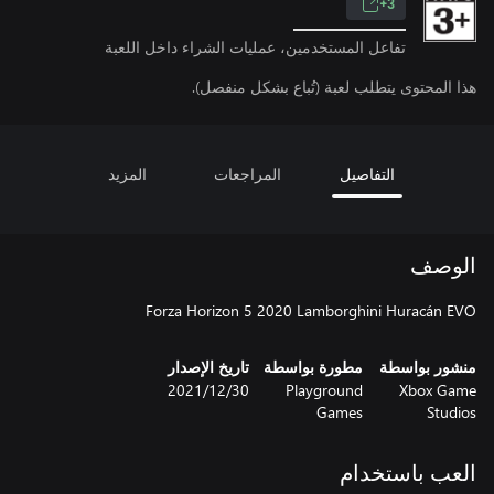
3+
تفاعل المستخدمين، عمليات الشراء داخل اللعبة
هذا المحتوى يتطلب لعبة (تُباع بشكل منفصل).
التفاصيل
المراجعات
المزيد
الوصف
Forza Horizon 5 2020 Lamborghini Huracán EVO
منشور بواسطة
مطورة بواسطة
تاريخ الإصدار
Xbox Game
Playground
30‏/12‏/2021
Games
Studios
العب باستخدام