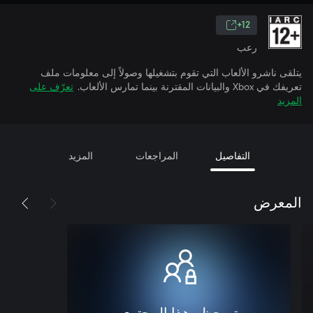
12+
رعب
يتلقى ناشرو الألعاب التي تقوم بتشغيلها وصولاً إلى معلومات ملف
تعريفك في Xbox والبيانات المقترنة بينما تمارس الألعاب.
تعرّف على
المزيد
التفاصيل
المراجعات
المزيد
المعرض