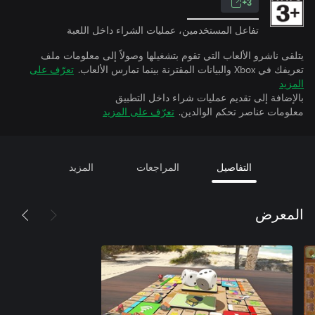
3+
تفاعل المستخدمين، عمليات الشراء داخل اللعبة
يتلقى ناشرو الألعاب التي تقوم بتشغيلها وصولاً إلى معلومات ملف
تعريفك في Xbox والبيانات المقترنة بينما تمارس الألعاب.
تعرّف على
المزيد
بالإضافة إلى تقديم عمليات شراء داخل التطبيق
معلومات عناصر تحكم الوالدين.
تعرّف على المزيد
التفاصيل
المراجعات
المزيد
المعرض