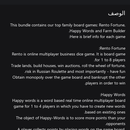
الوصف
This bundle contains our top family board games: Rento Fortune,
Rento is online multiplayer business dice game. It is board game
Trade lands, build houses, win auctions, roll the wheel of fortune,
Obtain monopoly over the game board and bankrupt the other
Happy words is a word based real time online multiplayer board
game for 1 to 4 players in which you have to create new words
The object of Happy-Words is to score more points than your
A player collects points by placing words on the game board.