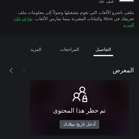
عنف حاد
يتلقى ناشرو الألعاب التي تقوم بتشغيلها وصولاً إلى معلومات ملف
تعريفك في Xbox والبيانات المقترنة بينما تمارس الألعاب.
تعرّف على
المزيد
التفاصيل
المراجعات
المزيد
المعرض
تم حظر هذا المحتوى
أدخل تاريخ ميلادك