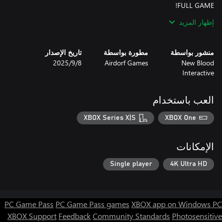
إظهار المزيد
منشور بواسطة
مطورة بواسطة
تاريخ الإصدار
New Blood
Airdorf Games
8‏/9‏/2025
Interactive
العب باستخدام
XBOX Series X|S
XBOX One
الإمكانات
Single player
4K Ultra HD
PC Game Pass
PC Game Pass games
XBOX app on Windows PC
XBOX Support
Feedback
Community Standards
Photosensitive