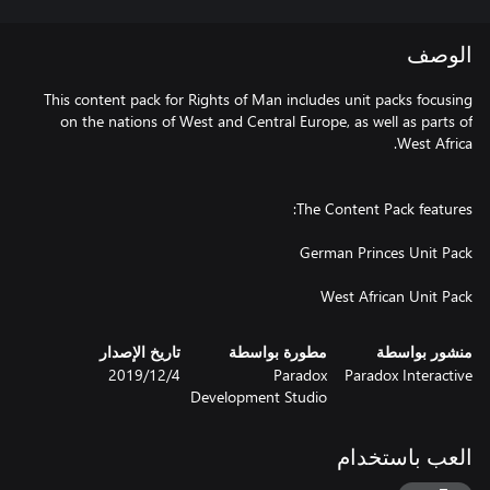
الوصف
This content pack for Rights of Man includes unit packs focusing
on the nations of West and Central Europe, as well as parts of
West African Unit Pack
منشور بواسطة
مطورة بواسطة
تاريخ الإصدار
Paradox Interactive
Paradox
4‏/12‏/2019
Development Studio
العب باستخدام