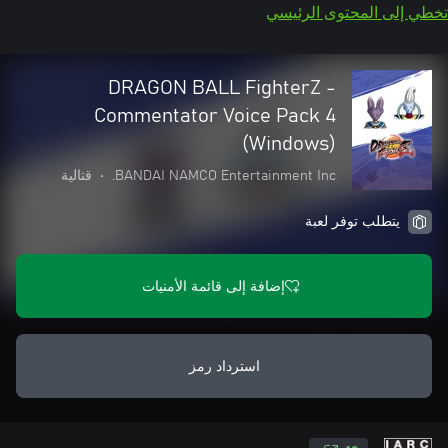
تخطي إلى المحتوى الرئيسي
DRAGON BALL FighterZ -
Commentator Voice Pack 4
(Windows)
BANDAI NAMCO Entertainment Inc.
•
قتالية
يتطلب توفر لعبة
إضافة إلى قائمة الأمنيات
استرداد رمز