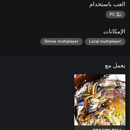
العب باستخدام
PC
الإمكانات
Online multiplayer
Local multiplayer
يعمل مع