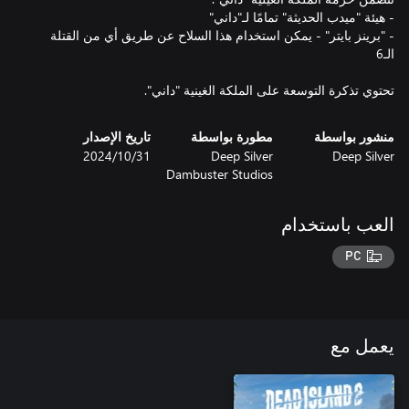
- "برينز بايتر" - يمكن استخدام هذا السلاح عن طريق أي من القتلة
تحتوي تذكرة التوسعة على الملكة الغينية "داني".
منشور بواسطة
مطورة بواسطة
تاريخ الإصدار
Deep Silver
Deep Silver
31‏/10‏/2024
Dambuster Studios
العب باستخدام
PC
يعمل مع