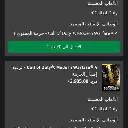
الألعاب المضمنة
Call of Duty®
الوظائف الإضافية المضمنة
Call of Duty®: Modern Warfare® 4 - حزمة المحتوى 1
الانتقال إلى "الألعاب"
Call of Duty®: Modern Warfare® 4 - ترقية
إصدار الخزينة
د.ج.‏ 3.905,00+
الألعاب المضمنة
Call of Duty®
الوظائف الإضافية المضمنة