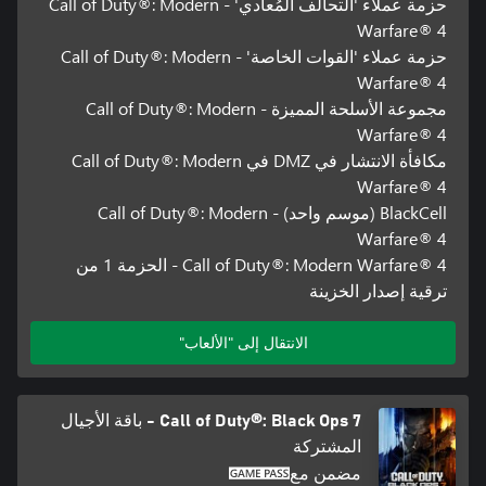
حزمة عملاء 'التحالف المُعادي' - Call of Duty®: Modern
Warfare® 4
حزمة عملاء 'القوات الخاصة' - Call of Duty®: Modern
Warfare® 4
مجموعة الأسلحة المميزة - Call of Duty®: Modern
Warfare® 4
مكافأة الانتشار في DMZ في Call of Duty®: Modern
Warfare® 4
BlackCell (موسم واحد) - Call of Duty®: Modern
Warfare® 4
Call of Duty®: Modern Warfare® 4 - الحزمة 1 من
ترقية إصدار الخزينة
الانتقال إلى "الألعاب"
Call of Duty®: Black Ops 7 - باقة الأجيال
المشتركة
مضمن مع