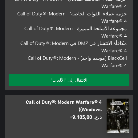
Warfare® 4
حزمة عملاء 'القوات الخاصة' - Call of Duty®: Modern
Warfare® 4
مجموعة الأسلحة المميزة - Call of Duty®: Modern
Warfare® 4
مكافأة الانتشار في DMZ في Call of Duty®: Modern
Warfare® 4
BlackCell (موسم واحد) - Call of Duty®: Modern
Warfare® 4
الانتقال إلى "الألعاب"
Call of Duty®: Modern Warfare® 4
(Windows)
د.ج.‏ 9.105,00+