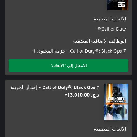
الألعاب المضمنة
Call of Duty®
الوظائف الإضافية المضمنة
Call of Duty®: Black Ops 7 - حزمة المحتوى 1
الانتقال إلى "الألعاب"
Call of Duty®: Black Ops 7 - إصدار الخزينة
د.ج.‏ 13.010,00+
الألعاب المضمنة