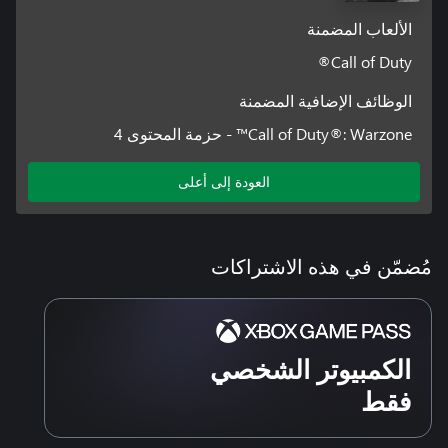
الألعاب المضمنة
Call of Duty®
الوظائف الإضافية المضمنة
Call of Duty®: Warzone™ - حزمة المحتوى 4
العودة إلى أعلى
مُضمّن في هذه الاشتراكات
الكمبيوتر الشخصي
فقط