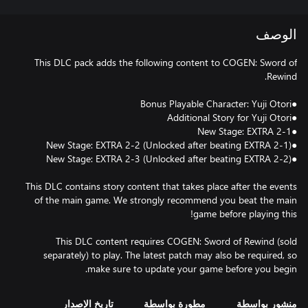
الوصف
This DLC pack adds the following content to COGEN: Sword of
This DLC contains story content that takes place after the events
of the main game. We strongly recommend you beat the main
This DLC content requires COGEN: Sword of Rewind (sold
separately) to play. The latest patch may also be required, so
make sure to update your game before you begin.
منشور بواسطة
مطورة بواسطة
تاريخ الإصدار