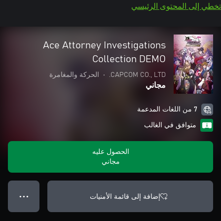
تخطي إلى المحتوى الرئيسي
Ace Attorney Investigations
Collection DEMO
CAPCOM CO., LTD.
•
الحركة والمغامرة
مجاني
7 من اللغات المدعمة
متوافق في الغالب
الحصول عليه
مجاني
إضافة إلى قائمة الأمنيات
● ● ●