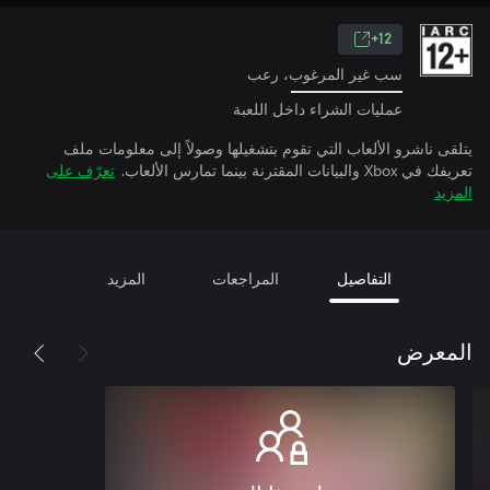
12+
سب غير المرغوب، رعب
عمليات الشراء داخل اللعبة
يتلقى ناشرو الألعاب التي تقوم بتشغيلها وصولاً إلى معلومات ملف
تعريفك في Xbox والبيانات المقترنة بينما تمارس الألعاب.
تعرّف على
المزيد
التفاصيل
المراجعات
المزيد
المعرض