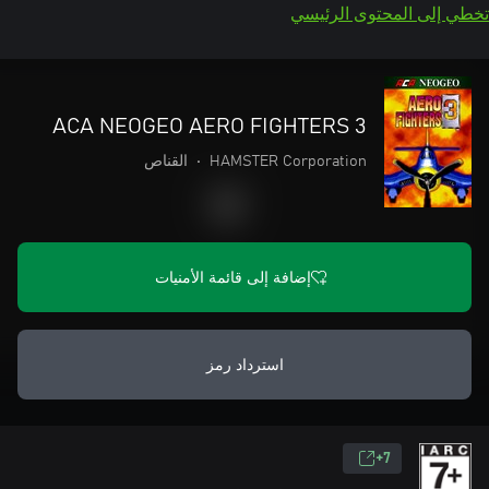
تخطي إلى المحتوى الرئيسي
ACA NEOGEO AERO FIGHTERS 3
HAMSTER Corporation
•
القناص
إضافة إلى قائمة الأمنيات
استرداد رمز
7+