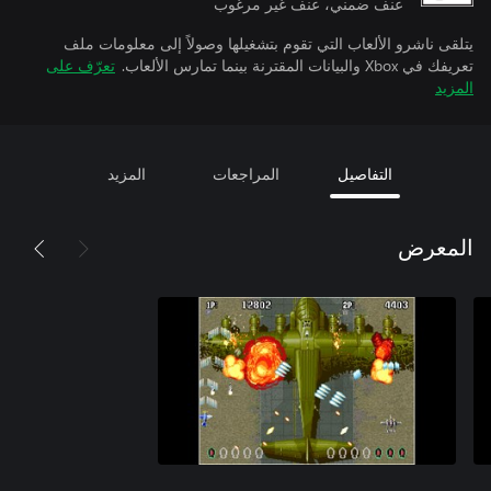
عنف ضمني، عنف غير مرغوب
يتلقى ناشرو الألعاب التي تقوم بتشغيلها وصولاً إلى معلومات ملف
تعريفك في Xbox والبيانات المقترنة بينما تمارس الألعاب.
تعرّف على
المزيد
التفاصيل
المراجعات
المزيد
المعرض