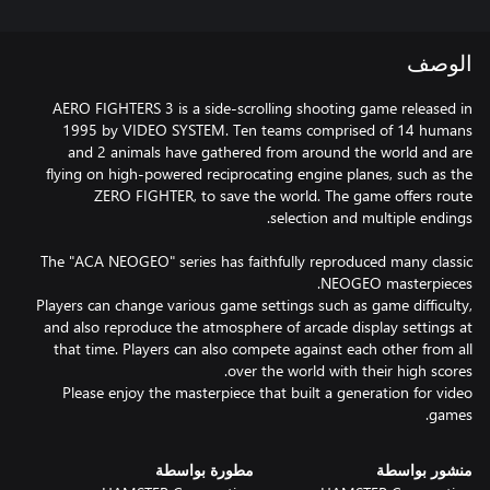
الوصف
AERO FIGHTERS 3 is a side-scrolling shooting game released in
1995 by VIDEO SYSTEM. Ten teams comprised of 14 humans
and 2 animals have gathered from around the world and are
flying on high-powered reciprocating engine planes, such as the
ZERO FIGHTER, to save the world. The game offers route
The "ACA NEOGEO" series has faithfully reproduced many classic
Players can change various game settings such as game difficulty,
and also reproduce the atmosphere of arcade display settings at
that time. Players can also compete against each other from all
Please enjoy the masterpiece that built a generation for video
games.
منشور بواسطة
مطورة بواسطة