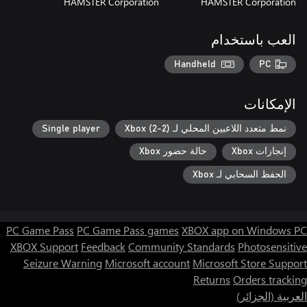
HAMSTER Corporation
HAMSTER Corporation
العب باستخدام
Handheld
PC
الإمكانات
نمط متعدد اللاعبين المحلي لـ Xbox (2-2)
Single player
إنجازات Xbox
حالة حضور Xbox
الحفظ السحابي لـ Xbox
PC Game Pass
PC Game Pass games
XBOX app on Windows PC
XBOX Support
Feedback
Community Standards
Photosensitive
Seizure Warning
Microsoft account
Microsoft Store Support
Returns
Orders tracking
العربية (الجزائر)