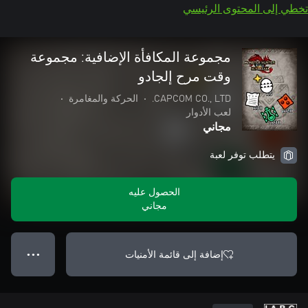
تخطي إلى المحتوى الرئيسي
مجموعة المكافأة الإضافية: مجموعة
وقت مرح إلجادو
CAPCOM CO., LTD.
•
الحركة والمغامرة
•
لعب الأدوار
مجاني
يتطلب توفر لعبة
الحصول عليه
مجاني
إضافة إلى قائمة الأمنيات
● ● ●