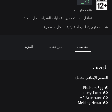
12+
عنف متوسط
تفاعل المستخدمين، عمليات الشراء داخل اللعبة
هذا المحتوى يتطلب لعبة (تُباع بشكل منفصل).
التفاصيل
المراجعات
المزيد
الوصف
Melding Nectar x30