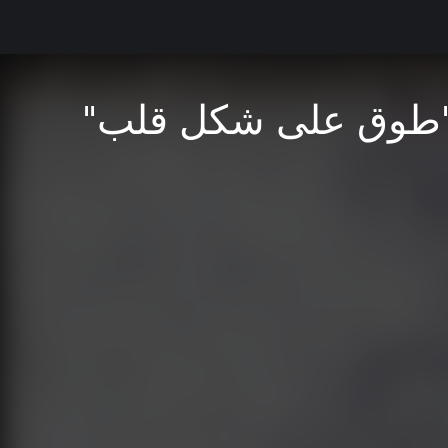
 "طوق على شكل قلب"