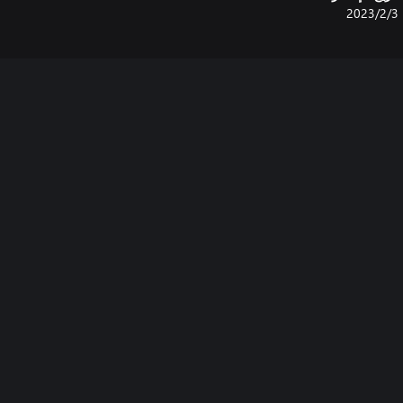
3‏/2‏/2023