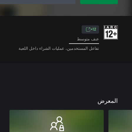
12+
عنف متوسط
تفاعل المستخدمين، عمليات الشراء داخل اللعبة
المعرض