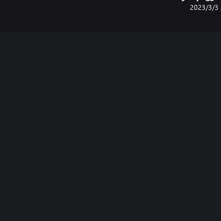
3‏/3‏/2023