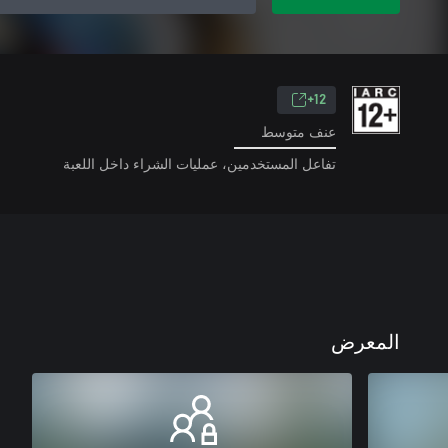
12+
عنف متوسط
تفاعل المستخدمين، عمليات الشراء داخل اللعبة
المعرض