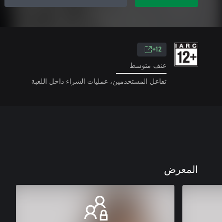
12+
عنف متوسط
تفاعل المستخدمين، عمليات الشراء داخل اللعبة
المعرض