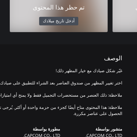
تم حظر هذا المحتوى
أدخل تاريخ ميلادك
الوصف
ملاحظة: هذا المحتوى متاح أيضًا كجزء من حزمة واحدة أو أكثر. يُرجى 
الحصول على عناصر مكررة.
منشور بواسطة
مطورة بواسطة
CAPCOM CO., LTD.
CAPCOM CO., LTD.