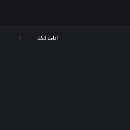
إظهار الكل