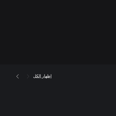
إظهار الكل