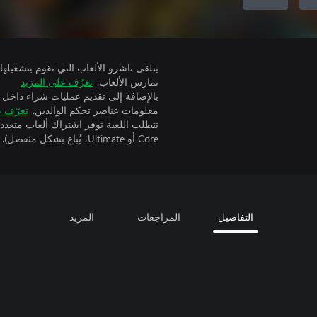
تمارس الألعاب.
تعرّف على المزيد
بالإضافة إلى تقديم عمليات شراء داخل 
معلومات عناصر تحكم الوالدين.
تعرّف ع
Core أو Ultimate، يُباع بشكل منفصل).
التفاصيل
المراجعات
المزيد