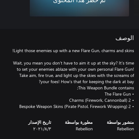
تم حظر هذا المحتوى
الوصف
Wait, you mean you don’t have to aim it up at the sky? It’s time
to set your enemies ablaze with your own personal Flare Gun!
Take aim, fire true, and light up the skies with the screams of
• 2 Bespoke Weapon Skins (Pirate Pistol, Firework Wrapping)
منشور بواسطة
مطورة بواسطة
تاريخ الإصدار
Rebellion
Rebellion
٣‏/٨‏/٢٠٢١