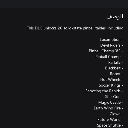
الوصف