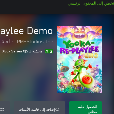
تخطي إلى المحتوى الرئيسي
laylee Demo
PM-Studios, Inc.
•
لعبة 
محسّنة لـ Xbox Series X|S
الحصول عليه
إضافة إلى قائمة الأمنيات
مجاني