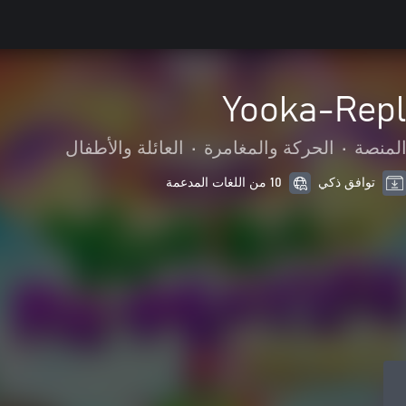
Yooka-Rep
المنصة
•
الحركة والمغامرة
•
العائلة والأطفال
توافق ذكي
10 من اللغات المدعمة