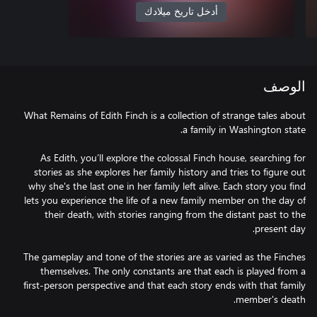
أدخل تاريخ ميلادك
الوصف
What Remains of Edith Finch is a collection of strange tales about
As Edith, you’ll explore the colossal Finch house, searching for
stories as she explores her family history and tries to figure out
why she's the last one in her family left alive. Each story you find
lets you experience the life of a new family member on the day of
their death, with stories ranging from the distant past to the
The gameplay and tone of the stories are as varied as the Finches
themselves. The only constants are that each is played from a
first-person perspective and that each story ends with that family