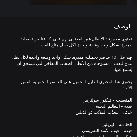
الوصف
تحتوي مجموعة الأبطال غير المحتفى بهم على 10 عناصر تجميلية
بهم على 10 عناصر تجميلية مميزة: شكل واحد وقبعة واحدة لكل بطل
متاح للعب - مستوحاة من الأبطال أصحاب المفاخر التي تستحق أن
يحتوي هذا المحتوى القابل للتحميل على العناصر التجميلية المميزة