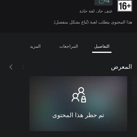
16+
عنف حاد، لغة حادة
هذا المحتوى يتطلب لعبة (تُباع بشكل منفصل).
التفاصيل
المراجعات
المزيد
المعرض
تم حظر هذا المحتوى