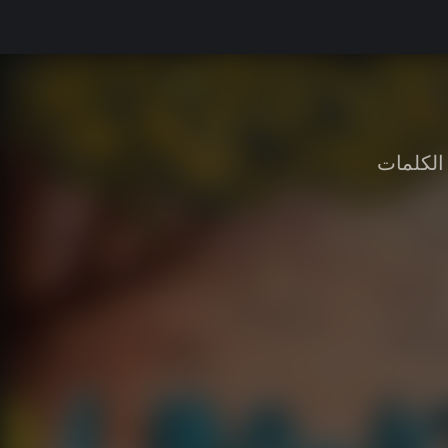
الكلمات