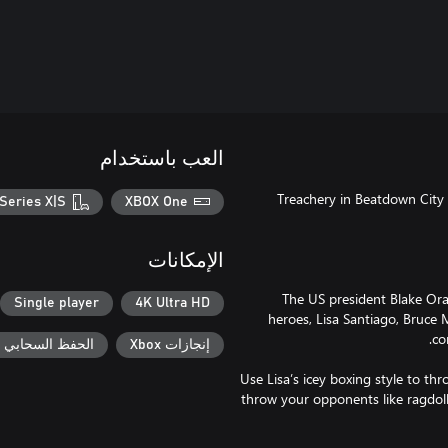
العب باستخدام
Treachery in Beatdown City 
Series X|S
XBOX One
الإمكانات
The US president Blake Or
Single player
4K Ultra HD
heroes, Lisa Santiago, Bruce M
إنجازات Xbox
الحفظ السحابي لـ ox
Use Lisa’s icey boxing style to th
throw your opponents like ragdoll