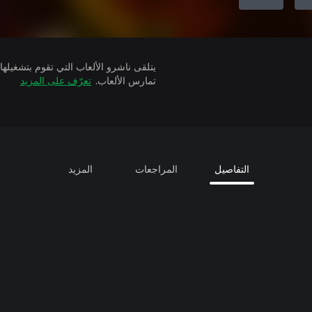
تمارس الألعاب.
تعرّف على المزيد
التفاصيل
المراجعات
المزيد