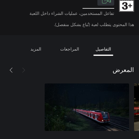
3+
تفاعل المستخدمين، عمليات الشراء داخل اللعبة
هذا المحتوى يتطلب لعبة (تُباع بشكل منفصل).
التفاصيل
المراجعات
المزيد
المعرض