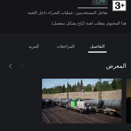
3+
تفاعل المستخدمين، عمليات الشراء داخل اللعبة
هذا المحتوى يتطلب لعبة (تُباع بشكل منفصل).
التفاصيل
المراجعات
المزيد
المعرض