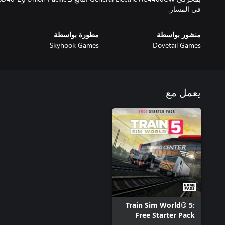
في المسار.
منشور بواسطة
مطورة بواسطة
Skyhook Games
Dovetail Games
يعمل مع
Train Sim World® 5:
Free Starter Pack