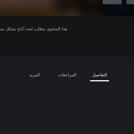
هذا المحتوى يتطلب لعبة (تُباع بشكل من
التفاصيل
المراجعات
المزيد