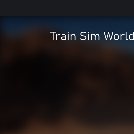
Train Sim Worl