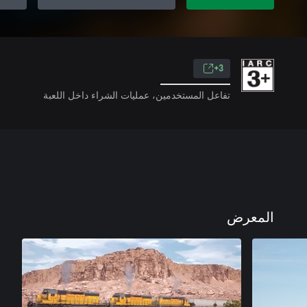
3+
تفاعل المستخدمين، عمليات الشراء داخل اللعبة
المعرض