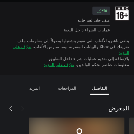
16+
عنف حاد، لغة حادة
عمليات الشراء داخل اللعبة
يتلقى ناشرو الألعاب التي تقوم بتشغيلها وصولاً إلى معلومات ملف
تعريفك في Xbox والبيانات المقترنة بينما تمارس الألعاب.
تعرّف على
المزيد
بالإضافة إلى تقديم عمليات شراء داخل التطبيق
معلومات عناصر تحكم الوالدين.
تعرّف على المزيد
التفاصيل
المراجعات
المزيد
المعرض