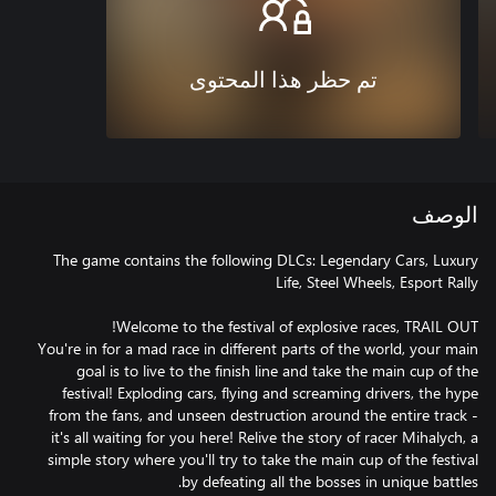
تم حظر هذا المحتوى
الوصف
The game contains the following DLCs: Legendary Cars, Luxury
You're in for a mad race in different parts of the world, your main
goal is to live to the finish line and take the main cup of the
festival! Exploding cars, flying and screaming drivers, the hype
from the fans, and unseen destruction around the entire track -
it's all waiting for you here! Relive the story of racer Mihalych, a
simple story where you'll try to take the main cup of the festival