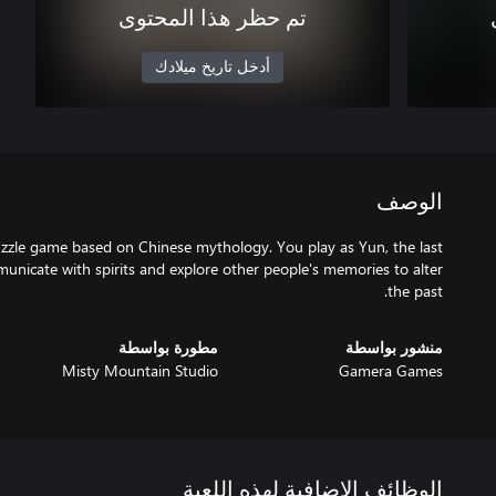
تم حظر هذا المحتوى
أدخل تاريخ ميلادك
الوصف
zzle game based on Chinese mythology. You play as Yun, the last
icate with spirits and explore other people's memories to alter
the past.
منشور بواسطة
مطورة بواسطة
Misty Mountain Studio
Gamera Games
الوظائف الإضافية لهذه اللعبة