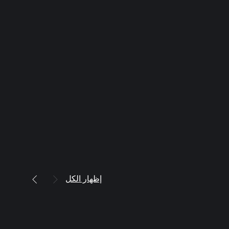
إظهار الكل