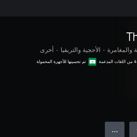
T
 والمغامرة
•
الأحجية والتريفيا
•
أخرى
4 من اللغات المدعمة
تم تحسينها للأجهزة المحمولة
● ● ●