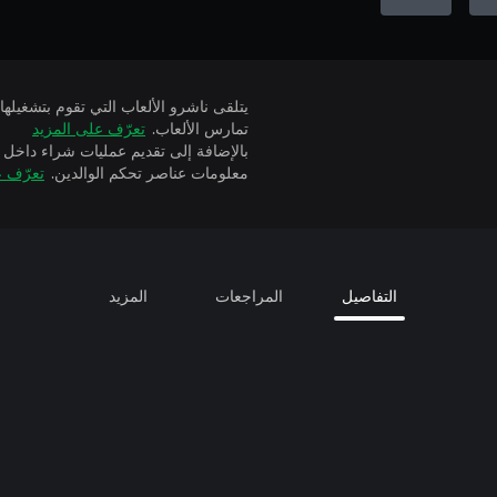
تمارس الألعاب.
تعرّف على المزيد
بالإضافة إلى تقديم عمليات شراء داخل 
معلومات عناصر تحكم الوالدين.
تعرّف ع
التفاصيل
المراجعات
المزيد