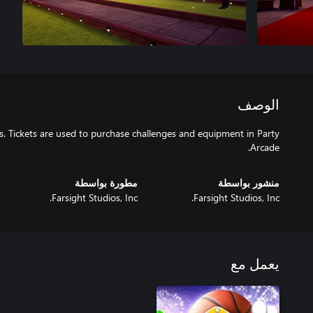
الوصف
s. Tickets are used to purchase challenges and equipment in Party
Arcade.
منشور بواسطة
مطورة بواسطة
Farsight Studios, Inc.
Farsight Studios, Inc.
يعمل مع