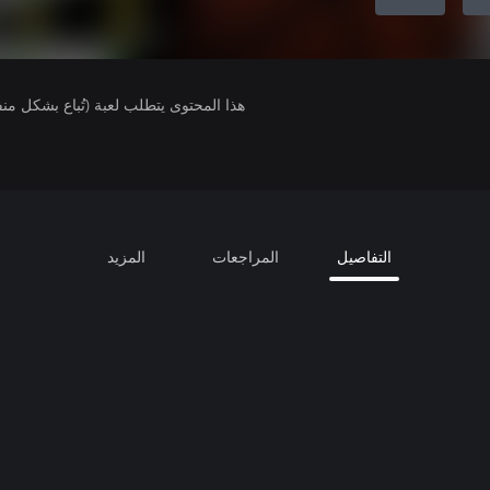
هذا المحتوى يتطلب لعبة (تُباع بشكل من
التفاصيل
المراجعات
المزيد