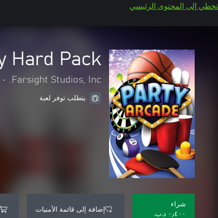
تخطي إلى المحتوى الرئيسي
y Hard Pack
•
Farsight Studios, Inc.
يتطلب توفر لعبة
شراء
إضافة إلى قائمة الأمنيات
٠٫٤٠٠ د.ب.‏