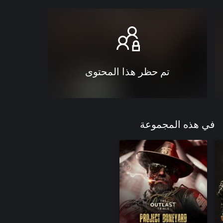
تم حظر هذا المحتوى
في هذه المجموعة