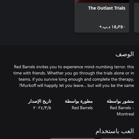
The Outlast Trials
١٥٫٢٥٠ د.ب.‏+
الوصف
Red Barrels invites you to experience mind-numbing terror, this
time with friends. Whether you go through the trials alone or in
teams, if you survive long enough and complete the therapy,
Murkoff will happily let you leave… but will you be the same?
منشور بواسطة
مطورة بواسطة
تاريخ الإصدار
Red Barrels -
Red Barrels
٥‏/٣‏/٢٠٢٤
Montreal
العب باستخدام