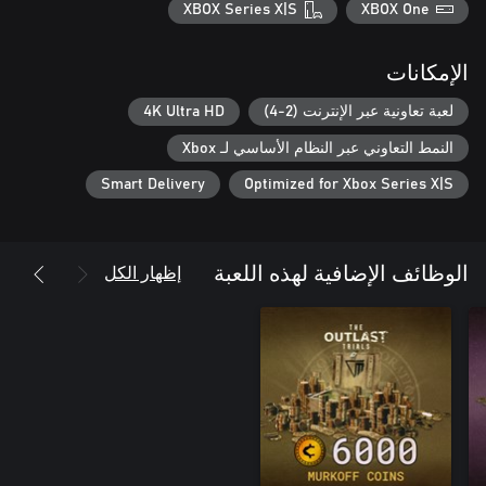
XBOX Series X|S
XBOX One
الإمكانات
لعبة تعاونية عبر الإنترنت (2-4)
4K Ultra HD
النمط التعاوني عبر النظام الأساسي لـ Xbox
Smart Delivery
Optimized for Xbox Series X|S
إظهار الكل
الوظائف الإضافية لهذه اللعبة