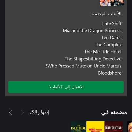
الألعاب المضمنة
Late Shift
Mia and the Dragon Princess
Ten Dates
The Complex
The Isle Tide Hotel
The Shapeshifting Detective
Who Pressed Mute on Uncle Marcus?
Bloodshore
الانتقال إلى "الألعاب"
إظهار الكل
مضمنة في