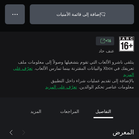
إضافة إلى قائمة الأمنيات
● ● ●
16+
عنف حاد
يتلقى ناشرو الألعاب التي تقوم بتشغيلها وصولاً إلى معلومات ملف
تعريفك في Xbox والبيانات المقترنة بينما تمارس الألعاب.
تعرّف على
المزيد
بالإضافة إلى تقديم عمليات شراء داخل التطبيق
معلومات عناصر تحكم الوالدين.
تعرّف على المزيد
التفاصيل
المراجعات
المزيد
المعرض