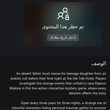
تم حظر هذا المحتوى
أدخل تاريخ ميلادك
الوصف
An absent father must rescue his teenage daughter from an
eclectic cult before their final night at the Isle Tide Hotel. Players
investigate the strange events that unfold to save Eleanor
Malone in this live-action interactive mystery game, where every
Open every three years for three nights, a strange mix of
colourful characters hiding personal traumas gather to uncover