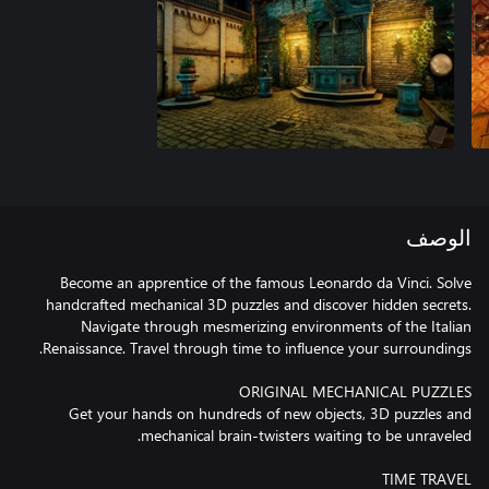
الوصف
Become an apprentice of the famous Leonardo da Vinci. Solve
handcrafted mechanical 3D puzzles and discover hidden secrets.
Navigate through mesmerizing environments of the Italian
Get your hands on hundreds of new objects, 3D puzzles and