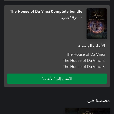
The House of Da Vinci Complete bundle
١٩٫٠٠٠ د.ب.‏
الألعاب المضمنة
The House of Da Vinci
The House of Da Vinci 2
The House of Da Vinci 3
الانتقال إلى "الألعاب"
مضمنة في