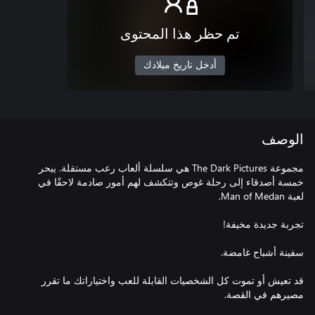
تم حظر هذا المحتوى
أدخل تاريخ ميلادك
الوصف
مجموعة The Dark Pictures هي سلسلة ألعاب رعب مستقلة. يبحر
خمسة أصدقاء إلى رحلة غوص وتتكشف لهم أمور صادمة لاحقًا في
قد تعيش أو تموت كل الشخصيات القابلة للعب واختياراتك ما تقرر