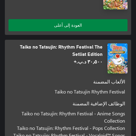
العودة إلى أعلى
Taiko no Tatsujin: Rhythm Festival The
Setlist Edition
٣٠٫٥٠٠ د.ب.‏+
الألعاب المضمنة
Taiko no Tatsujin Rhythm Festival
الوظائف الإضافية المضمنة
Taiko no Tatsujin: Rhythm Festival - Anime Songs
Collection
Taiko no Tatsujin: Rhythm Festival - Pops Collection
Taiko no Tatsujin: Rhythm Festival - Vocaloid™ Songs